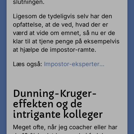
slutningen.
Ligesom de tydeligvis selv har den
opfattelse, at de ved, hvad der er
værd at vide om emnet, så nu er de
klar til at tjene penge på eksempelvis
at hjælpe de impostor-ramte.
Læs også:
Impostor-eksperter…
Dunning-Kruger-
effekten og de
intrigante kolleger
Meget ofte, når jeg coacher eller har