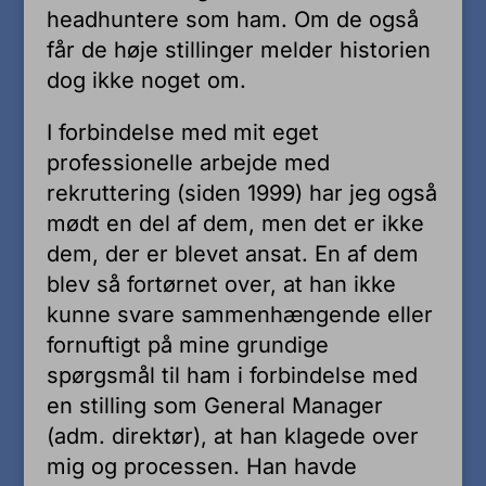
headhuntere som ham. Om de også
får de høje stillinger melder historien
dog ikke noget om.
I forbindelse med mit eget
professionelle arbejde med
rekruttering (siden 1999) har jeg også
mødt en del af dem, men det er ikke
dem, der er blevet ansat. En af dem
blev så fortørnet over, at han ikke
kunne svare sammenhængende eller
fornuftigt på mine grundige
spørgsmål til ham i forbindelse med
en stilling som General Manager
(adm. direktør), at han klagede over
mig og processen. Han havde