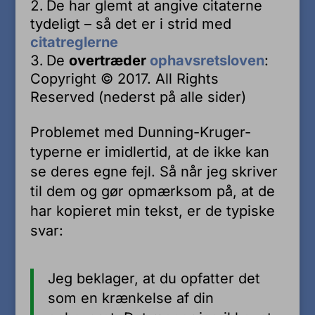
De har glemt at angive citaterne
tydeligt – så det er i strid med
citatreglerne
De
overtræder
ophavsretsloven
:
Copyright © 2017. All Rights
Reserved (nederst på alle sider)
Problemet med Dunning-Kruger-
typerne er imidlertid, at de ikke kan
se deres egne fejl. Så når jeg skriver
til dem og gør opmærksom på, at de
har kopieret min tekst, er de typiske
svar:
Jeg beklager, at du opfatter det
som en krænkelse af din