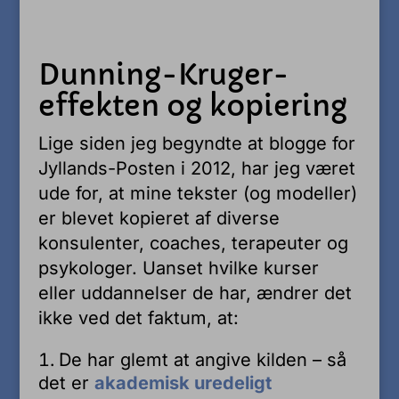
Dunning-Kruger-
effekten og kopiering
Lige siden jeg begyndte at blogge for
Jyllands-Posten i 2012, har jeg været
ude for, at mine tekster (og modeller)
er blevet kopieret af diverse
konsulenter, coaches, terapeuter og
psykologer. Uanset hvilke kurser
eller uddannelser de har, ændrer det
ikke ved det faktum, at:
De har glemt at angive kilden – så
det er
akademisk uredeligt