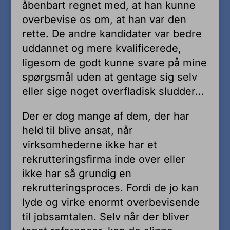
åbenbart regnet med, at han kunne
overbevise os om, at han var den
rette. De andre kandidater var bedre
uddannet og mere kvalificerede,
ligesom de godt kunne svare på mine
spørgsmål uden at gentage sig selv
eller sige noget overfladisk sludder…
Der er dog mange af dem, der har
held til blive ansat, når
virksomhederne ikke har et
rekrutteringsfirma inde over eller
ikke har så grundig en
rekrutteringsproces. Fordi de jo kan
lyde og virke enormt overbevisende
til jobsamtalen. Selv når der bliver