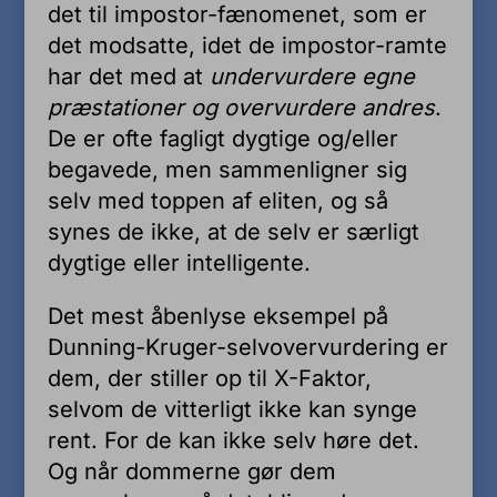
det til impostor-fænomenet, som er
det modsatte, idet de impostor-ramte
har det med at
undervurdere egne
præstationer og overvurdere andres
.
De er ofte fagligt dygtige og/eller
begavede, men sammenligner sig
selv med toppen af eliten, og så
synes de ikke, at de selv er særligt
dygtige eller intelligente.
Det mest åbenlyse eksempel på
Dunning-Kruger-selvovervurdering er
dem, der stiller op til X-Faktor,
selvom de vitterligt ikke kan synge
rent. For de kan ikke selv høre det.
Og når dommerne gør dem