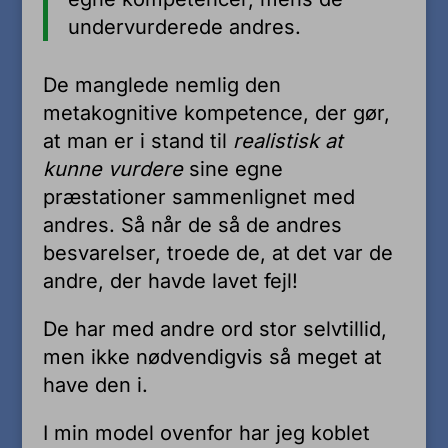
undervurderede andres.
De manglede nemlig den
metakognitive kompetence, der gør,
at man er i stand til
realistisk at
kunne vurdere
sine egne
præstationer sammenlignet med
andres. Så når de så de andres
besvarelser, troede de, at det var de
andre, der havde lavet fejl!
De har med andre ord stor selvtillid,
men ikke nødvendigvis så meget at
have den i.
I min model ovenfor har jeg koblet