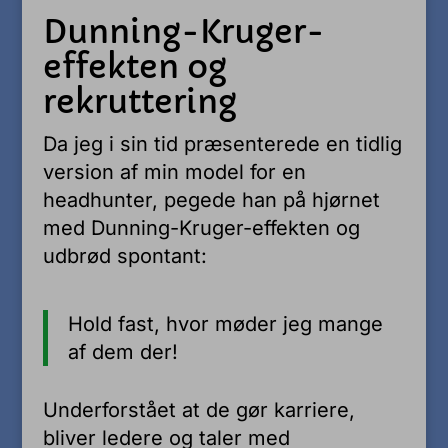
Dunning-Kruger-
effekten og
rekruttering
Da jeg i sin tid præsenterede en tidlig
version af min model for en
headhunter, pegede han på hjørnet
med Dunning-Kruger-effekten og
udbrød spontant:
Hold fast, hvor møder jeg mange
af dem der!
Underforstået at de gør karriere,
bliver ledere og taler med