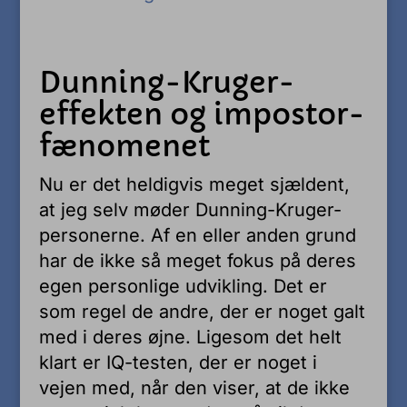
Dunning-Kruger-
effekten og impostor-
fænomenet
Nu er det heldigvis meget sjældent,
at jeg selv møder Dunning-Kruger-
personerne. Af en eller anden grund
har de ikke så meget fokus på deres
egen personlige udvikling. Det er
som regel de andre, der er noget galt
med i deres øjne. Ligesom det helt
klart er IQ-testen, der er noget i
vejen med, når den viser, at de ikke