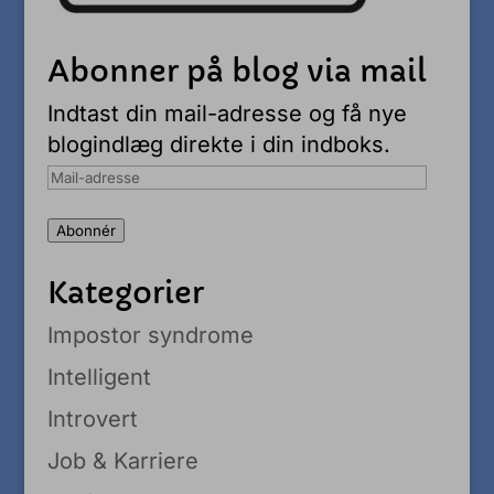
Abonner på blog via mail
Indtast din mail-adresse og få nye
blogindlæg direkte i din indboks.
Mail-
adresse
Abonnér
Kategorier
Impostor syndrome
Intelligent
Introvert
Job & Karriere