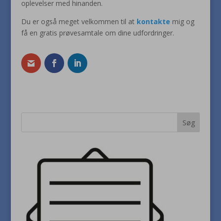
oplevelser med hinanden.
Du er også meget velkommen til at
kontakte
mig og
få en gratis prøvesamtale om dine udfordringer.