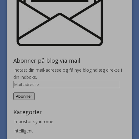
Abonner på blog via mail
Indtast din mail-adresse og få nye blogindlæg direkte i
din indboks.
Mail-
adresse
Abonnér
Kategorier
Impostor syndrome
Intelligent