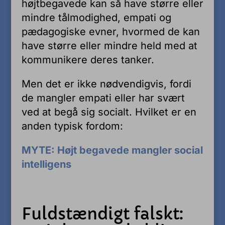
højtbegavede kan så have større eller
mindre tålmodighed, empati og
pædagogiske evner, hvormed de kan
have større eller mindre held med at
kommunikere deres tanker.
Men det er ikke nødvendigvis, fordi
de mangler empati eller har svært
ved at begå sig socialt. Hvilket er en
anden typisk fordom:
MYTE: Højt begavede mangler social
intelligens
Fuldstændigt falskt: