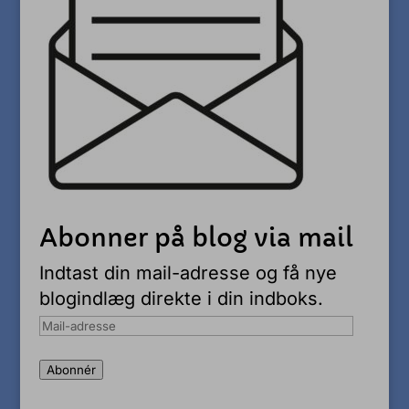
Abonner på blog via mail
Indtast din mail-adresse og få nye
blogindlæg direkte i din indboks.
Mail-
adresse
Abonnér