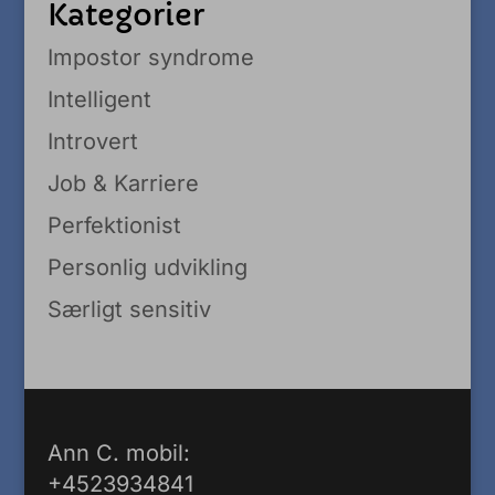
Kategorier
Impostor syndrome
Intelligent
Introvert
Job & Karriere
Perfektionist
Personlig udvikling
Særligt sensitiv
Ann C. mobil:
+4523934841