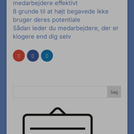
medarbejdere effektivt
8 grunde til at højt begavede ikke
bruger deres potentiale
Sådan leder du medarbejdere, der er
klogere end dig selv