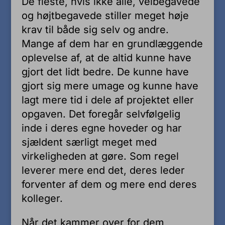
De fleste, hvis ikke alle, velbegavede
og højtbegavede stiller meget høje
krav til både sig selv og andre.
Mange af dem har en grundlæggende
oplevelse af, at de altid kunne have
gjort det lidt bedre. De kunne have
gjort sig mere umage og kunne have
lagt mere tid i dele af projektet eller
opgaven. Det foregår selvfølgelig
inde i deres egne hoveder og har
sjældent særligt meget med
virkeligheden at gøre. Som regel
leverer mere end det, deres leder
forventer af dem og mere end deres
kolleger.
Når det kammer over for dem,