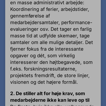
en masse administrativt arbejde:
Koordinering af ferier, arbejdstider,
gennemførelse af
medarbejdersamtaler, performance-
evalueringer osv. Det tager en farlig
masse tid at udfylde skemaer, tage
samtaler om alle mulige detaljer. Det
fjerner fokus fra de interessante
opgaver og dét, som virkelig
interesserer den højtbegavede, som
f.eks. forskningsresultaterne,
projektets fremdrift, de store linjer,
visionen og det højere formål.
2. De stiller alt for høje krav, som
medarbejderne ikke kan leve op til