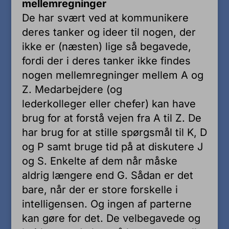
mellemregninger
De har svært ved at kommunikere
deres tanker og ideer til nogen, der
ikke er (næsten) lige så begavede,
fordi der i deres tanker ikke findes
nogen mellemregninger mellem A og
Z. Medarbejdere (og
lederkolleger eller chefer) kan have
brug for at forstå vejen fra A til Z. De
har brug for at stille spørgsmål til K, D
og P samt bruge tid på at diskutere J
og S. Enkelte af dem når måske
aldrig længere end G. Sådan er det
bare, når der er store forskelle i
intelligensen. Og ingen af parterne
kan gøre for det. De velbegavede og