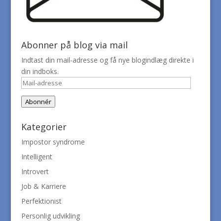
Abonner på blog via mail
Indtast din mail-adresse og få nye blogindlæg direkte i
din indboks.
Mail-
adresse
Abonnér
Kategorier
Impostor syndrome
Intelligent
Introvert
Job & Karriere
Perfektionist
Personlig udvikling