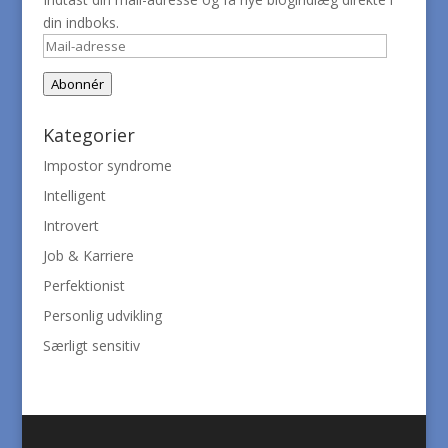
din indboks.
Mail-
adresse
Abonnér
Kategorier
Impostor syndrome
Intelligent
Introvert
Job & Karriere
Perfektionist
Personlig udvikling
Særligt sensitiv