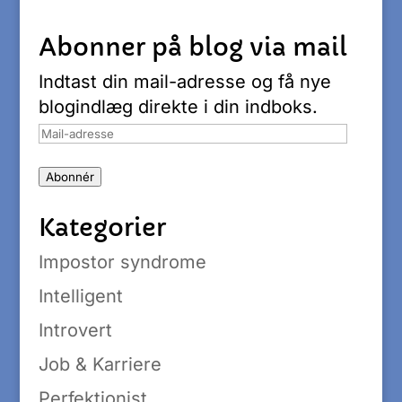
Abonner på blog via mail
Indtast din mail-adresse og få nye
blogindlæg direkte i din indboks.
Mail-
adresse
Abonnér
Kategorier
Impostor syndrome
Intelligent
Introvert
Job & Karriere
Perfektionist