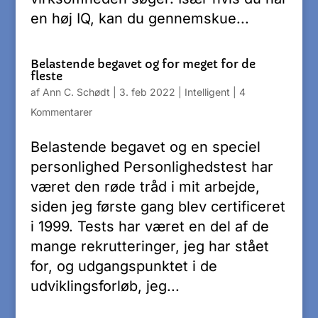
en høj IQ, kan du gennemskue...
Belastende begavet og for meget for de
fleste
af
Ann C. Schødt
|
3. feb 2022
|
Intelligent
|
4
Kommentarer
Belastende begavet og en speciel
personlighed Personlighedstest har
været den røde tråd i mit arbejde,
siden jeg første gang blev certificeret
i 1999. Tests har været en del af de
mange rekrutteringer, jeg har stået
for, og udgangspunktet i de
udviklingsforløb, jeg...