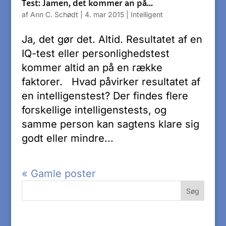
Test: Jamen, det kommer an på…
af
Ann C. Schødt
|
4. mar 2015
|
Intelligent
Ja, det gør det. Altid. Resultatet af en
IQ-test eller personlighedstest
kommer altid an på en række
faktorer. Hvad påvirker resultatet af
en intelligenstest? Der findes flere
forskellige intelligenstests, og
samme person kan sagtens klare sig
godt eller mindre...
« Gamle poster