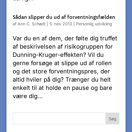
Sådan slipper du ud af forventningsfælden
af
Ann C. Schødt
|
5. nov 2013
|
Personlig udvikling
Var du en af dem, der følte dig truffet
af beskrivelsen af risikogruppen for
Dunning-Kruger-effekten? Vil du
gerne forsøge at slippe ud af rollen
og det store forventningspres, der
altid hviler på dig? Trænger du helt
enkelt til at holde en pause og bare
være dig...