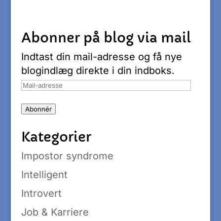
Abonner på blog via mail
Indtast din mail-adresse og få nye
blogindlæg direkte i din indboks.
Mail-
adresse
Abonnér
Kategorier
Impostor syndrome
Intelligent
Introvert
Job & Karriere