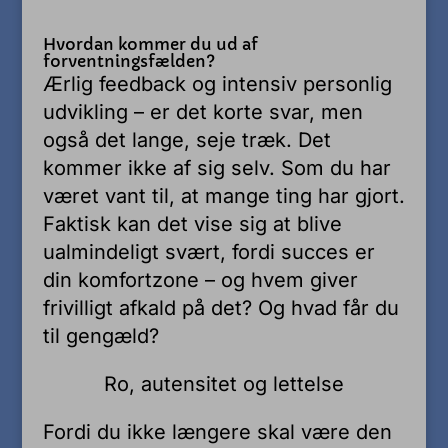
Hvordan kommer du ud af
forventningsfælden?
Ærlig feedback og intensiv personlig
udvikling – er det korte svar, men
også det lange, seje træk. Det
kommer ikke af sig selv. Som du har
været vant til, at mange ting har gjort.
Faktisk kan det vise sig at blive
ualmindeligt svært, fordi succes er
din komfortzone – og hvem giver
frivilligt afkald på det? Og hvad får du
til gengæld?
Ro, autensitet og lettelse
Fordi du ikke længere skal være den