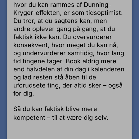
hvor du kan rammes af Dunning-
Kryger-effekten, er som tidsoptimist:
Du tror, at du sagtens kan, men
andre oplever gang på gang, at du
faktisk ikke kan. Du overvurderer
konsekvent, hvor meget du kan nå,
og undervurderer samtidig, hvor lang
tid tingene tager. Book aldrig mere
end halvdelen af din dag i kalenderen
og lad resten stå åben til de
uforudsete ting, der altid sker – også
for dig.
Så du kan faktisk blive mere
kompetent – til at være dig selv.