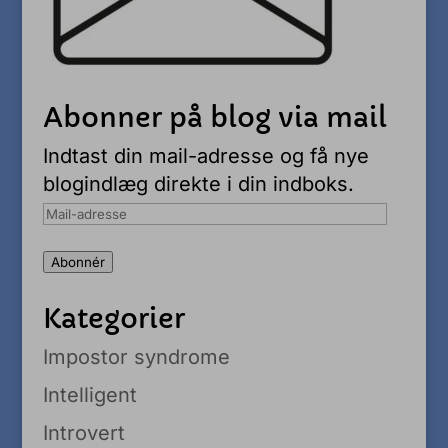
Abonner på blog via mail
Indtast din mail-adresse og få nye
blogindlæg direkte i din indboks.
Mail-
adresse
Abonnér
Kategorier
Impostor syndrome
Intelligent
Introvert