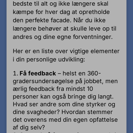
bedste til alt og ikke længere skal
kæmpe for hver dag at opretholde
den perfekte facade. Når du ikke
længere behøver at skulle leve op til
andres og dine egne forventninger.
Her er en liste over vigtige elementer
i din personlige udvikling:
Få feedback
– helst en 360-
gradersundersøgelse på jobbet, men
ærlig feedback fra mindst 10
personer kan også bringe dig langt.
Hvad ser andre som dine styrker og
dine svagheder? Hvordan stemmer
det overens med din egen opfattelse
af dig selv?