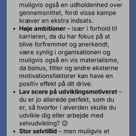
muligvis også en udholdenhed over
gennemsnittet, fordi visse kampe
kræver en ekstra indsats.
Høje ambitioner
– især i forhold til
karrieren, da du har fokus på at
blive forfremmet og anerkendt,
være synlig i organisationen og
muligvis også en vis materialisme,
da bonus, titler og andre eksterne
motivationsfaktorer kan have en
positiv effekt på dit drive.
Lav score på udviklingsmotiveret
–
du er jo allerede perfekt, som du
er, så hvorfor i alverden skulle du
udvikle dig eller arbejde med
selvudvikling? 😉
Stor selvtillid
– men muligvis et