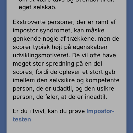
eget selskab.
Ekstroverte personer, der er ramt af
impostor syndromet, kan måske
genkende nogle af trækkene, men de
scorer typisk højt på egenskaben
udviklingsmotiveret. De vil ofte have
meget stor spredning på en del
scores, fordi de oplever et stort gab
imellem den selvsikre og kompetente
person, de er udadtil, og den usikre
person, de føler, at de er indadtil.
Er du i tvivl, kan du prøve
Impostor-
testen