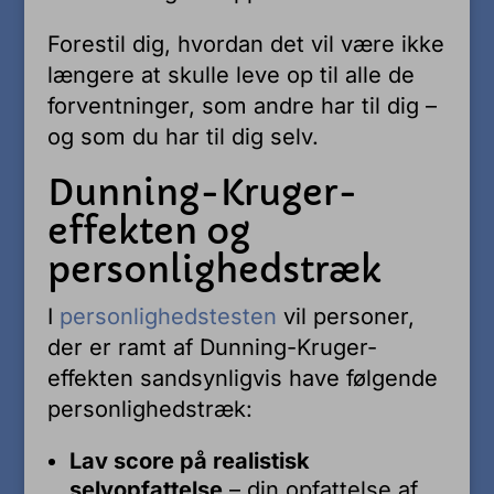
Forestil dig, hvordan det vil være ikke
længere at skulle leve op til alle de
forventninger, som andre har til dig –
og som du har til dig selv.
Dunning-Kruger-
effekten og
personlighedstræk
I
personlighedstesten
vil personer,
der er ramt af Dunning-Kruger-
effekten sandsynligvis have følgende
personlighedstræk:
Lav score på realistisk
selvopfattelse
– din opfattelse af