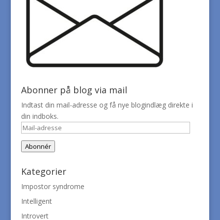
Abonner på blog via mail
Indtast din mail-adresse og få nye blogindlæg direkte i
din indboks.
Mail-
adresse
Abonnér
Kategorier
Impostor syndrome
Intelligent
Introvert