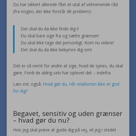
Du har sikkert allerede fået et utal af velmenende råd
(fra nogen, der ikke forstår dit problem):
Det skal du da ikke finde dig i!
Du skal bare sige fra og sætte grænser!
Du skal ikke tage det personligt. Kom nu videre!
Det skal du da ikke bekymre dig om!
Det er så nemt for andre at sige, hvad de synes, du skal
gøre. Fordi de aldrig selv har oplevet det – indefra.
Læs evt. også:
Hvad gør du, når relationen ikke er god
for dig?
Begavet, sensitiv og uden grænser
– hvad gør du nu?
Hvis jeg skal prøve at guide dig på vej, vil jeg i stedet