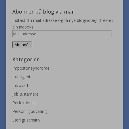
Abonner på blog via mail
Indtast din mail-adresse og få nye blogindlæg direkte i
din indboks.
Mail-
adresse
Abonnér
Kategorier
Impostor syndrome
Intelligent
Introvert
Job & Karriere
Perfektionist
Personlig udvikling
Særligt sensitiv