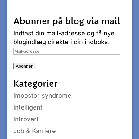
Abonner på blog via mail
Indtast din mail-adresse og få nye
blogindlæg direkte i din indboks.
Mail-
adresse
Abonnér
Kategorier
Impostor syndrome
Intelligent
Introvert
Job & Karriere