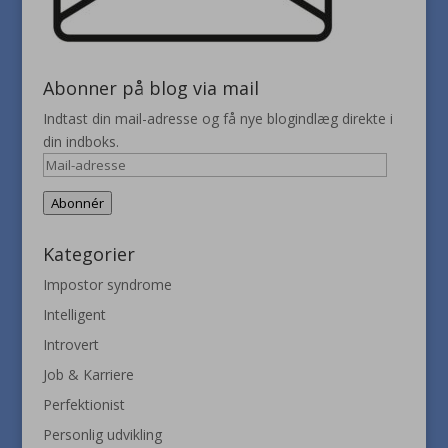
Abonner på blog via mail
Indtast din mail-adresse og få nye blogindlæg direkte i
din indboks.
Mail-
adresse
Abonnér
Kategorier
Impostor syndrome
Intelligent
Introvert
Job & Karriere
Perfektionist
Personlig udvikling