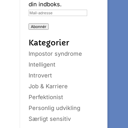
din indboks.
Mail-
adresse
Abonnér
Kategorier
Impostor syndrome
Intelligent
Introvert
Job & Karriere
Perfektionist
Personlig udvikling
Særligt sensitiv