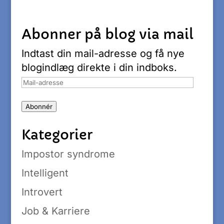
Abonner på blog via mail
Indtast din mail-adresse og få nye
blogindlæg direkte i din indboks.
Mail-
adresse
Abonnér
Kategorier
Impostor syndrome
Intelligent
Introvert
Job & Karriere