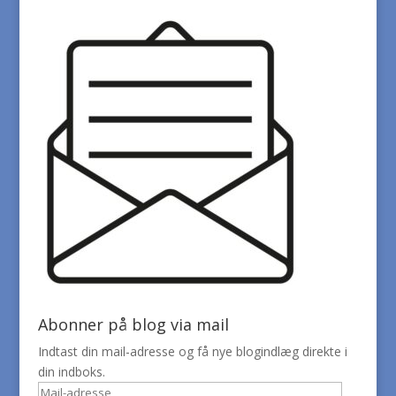
Abonner på blog via mail
Indtast din mail-adresse og få nye blogindlæg direkte i
din indboks.
Mail-