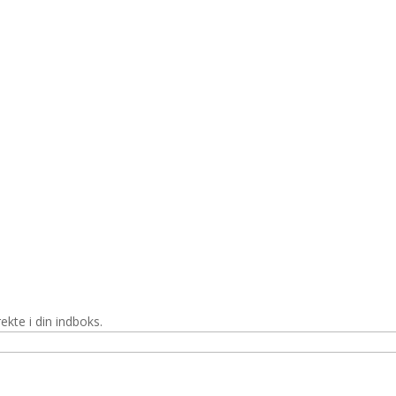
ekte i din indboks.