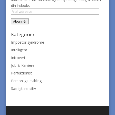
din indboks.
Mail-
adresse
Abonnér
Kategorier
Impostor syndrome
Intelligent
Introvert
Job & Karriere
Perfektionist
Personlig udvikling
Særligt sensitiv