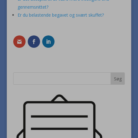
gennemsnittet?
Er du belastende begavet og svært skuffet?