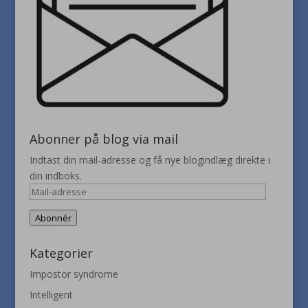
Abonner på blog via mail
Indtast din mail-adresse og få nye blogindlæg direkte i
din indboks.
Mail-
adresse
Abonnér
Kategorier
Impostor syndrome
Intelligent