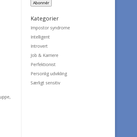
Abonnér
Kategorier
Impostor syndrome
Intelligent
Introvert
Job & Karriere
Perfektionist
Personlig udvikling
Særligt sensitiv
ruppe,