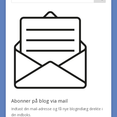
Abonner på blog via mail
Indtast din mail-adresse og få nye blogindlæg direkte i
din indboks.