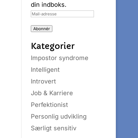
din indboks.
Mail-
adresse
Abonnér
Kategorier
Impostor syndrome
Intelligent
Introvert
Job & Karriere
Perfektionist
Personlig udvikling
Særligt sensitiv