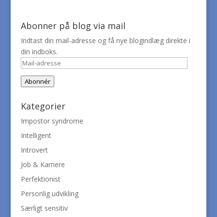
Abonner på blog via mail
Indtast din mail-adresse og få nye blogindlæg direkte i
din indboks.
Mail-
adresse
Abonnér
Kategorier
Impostor syndrome
Intelligent
Introvert
Job & Karriere
Perfektionist
Personlig udvikling
Særligt sensitiv