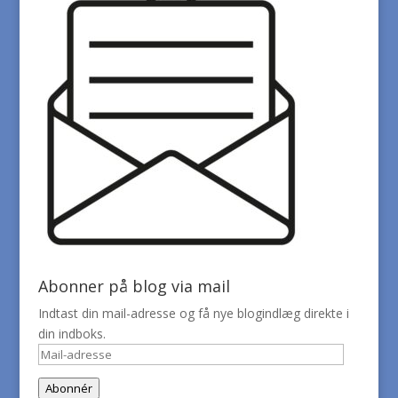
Abonner på blog via mail
Indtast din mail-adresse og få nye blogindlæg direkte i
din indboks.
Mail-
adresse
Abonnér