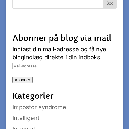
Abonner på blog via mail
Indtast din mail-adresse og få nye
blogindlæg direkte i din indboks.
Mail-
adresse
Abonnér
Kategorier
Impostor syndrome
Intelligent