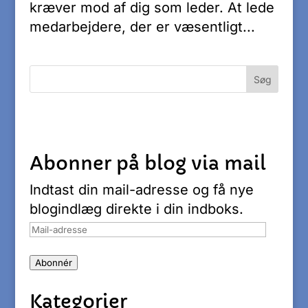
kræver mod af dig som leder. At lede
medarbejdere, der er væsentligt...
Abonner på blog via mail
Indtast din mail-adresse og få nye
blogindlæg direkte i din indboks.
Mail-
adresse
Abonnér
Kategorier