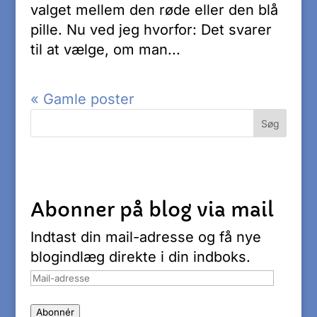
valget mellem den røde eller den blå
pille. Nu ved jeg hvorfor: Det svarer
til at vælge, om man...
« Gamle poster
Abonner på blog via mail
Indtast din mail-adresse og få nye
blogindlæg direkte i din indboks.
Mail-
adresse
Abonnér