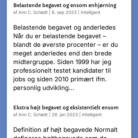
Belastende begavet og ensom enhjørning
af
Ann C. Schødt
|
8. sep 2023
|
Intelligent
Belastende begavet og anderledes
Når du er belastende begavet –
blandt de øverste procenter – er du
meget anderledes end den brede
midtergruppe. Siden 1999 har jeg
professionelt testet kandidater til
jobs og siden 2010 primært ifm.
personlig udvikling...
Ekstra højt begavet og eksistentielt ensom
af
Ann C. Schødt
|
26. jan 2023
|
Intelligent
Definition af højt begavede Normalt