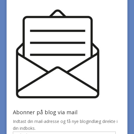
Abonner på blog via mail
Indtast din mail-adresse og få nye blogindlæg direkte i
din indboks.