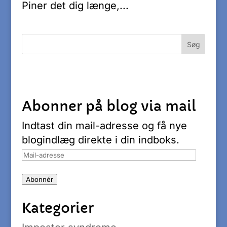
Piner det dig længe,...
Abonner på blog via mail
Indtast din mail-adresse og få nye
blogindlæg direkte i din indboks.
Mail-
adresse
Abonnér
Kategorier