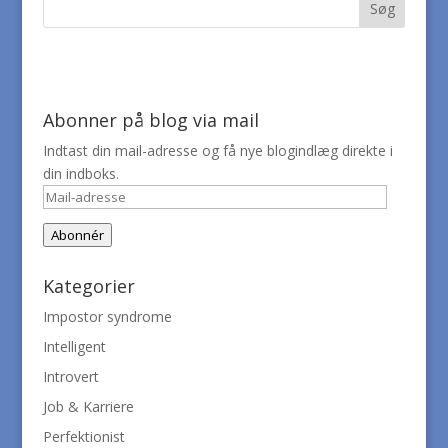
Abonner på blog via mail
Indtast din mail-adresse og få nye blogindlæg direkte i
din indboks.
Mail-
adresse
Abonnér
Kategorier
Impostor syndrome
Intelligent
Introvert
Job & Karriere
Perfektionist