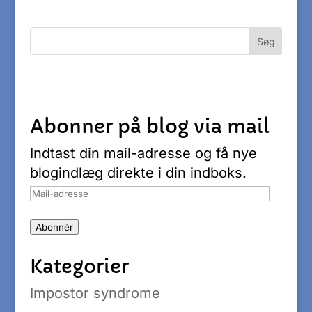
Abonner på blog via mail
Indtast din mail-adresse og få nye
blogindlæg direkte i din indboks.
Mail-
adresse
Abonnér
Kategorier
Impostor syndrome