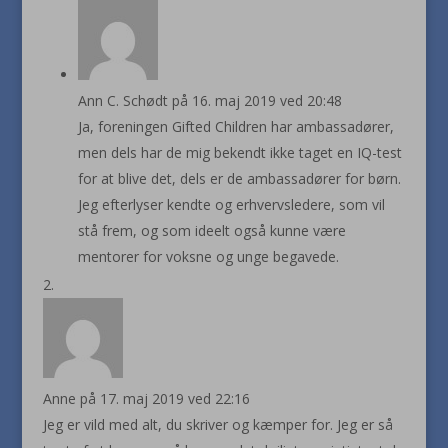
Ann C. Schødt
på 16. maj 2019 ved 20:48
Ja, foreningen Gifted Children har ambassadører,
men dels har de mig bekendt ikke taget en IQ-test
for at blive det, dels er de ambassadører for børn.
Jeg efterlyser kendte og erhvervsledere, som vil
stå frem, og som ideelt også kunne være
mentorer for voksne og unge begavede.
Anne
på 17. maj 2019 ved 22:16
Jeg er vild med alt, du skriver og kæmper for. Jeg er så