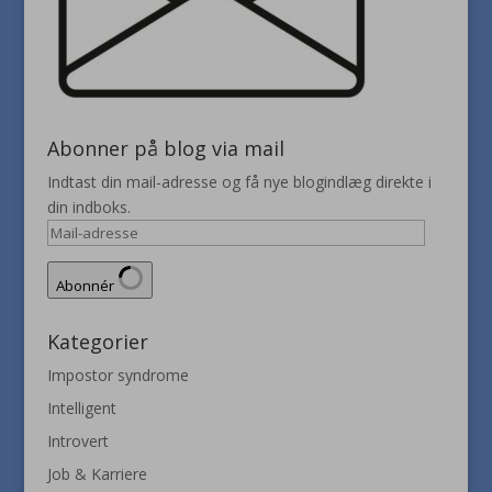
Abonner på blog via mail
Indtast din mail-adresse og få nye blogindlæg direkte i
din indboks.
Mail-
adresse
Abonnér
Kategorier
Impostor syndrome
Intelligent
Introvert
Job & Karriere