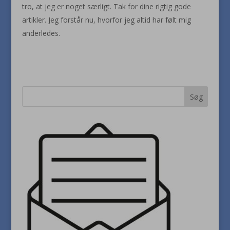
tro, at jeg er noget særligt. Tak for dine rigtig gode
artikler. Jeg forstår nu, hvorfor jeg altid har følt mig
anderledes.