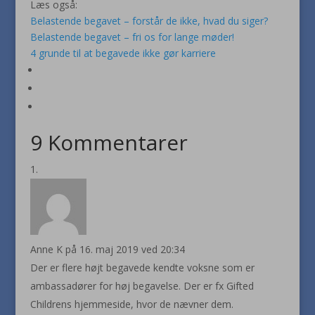
Læs også:
Belastende begavet – forstår de ikke, hvad du siger?
Belastende begavet – fri os for lange møder!
4 grunde til at begavede ikke gør karriere
9 Kommentarer
Anne K
på 16. maj 2019 ved 20:34
Der er flere højt begavede kendte voksne som er
ambassadører for høj begavelse. Der er fx Gifted
Childrens hjemmeside, hvor de nævner dem.