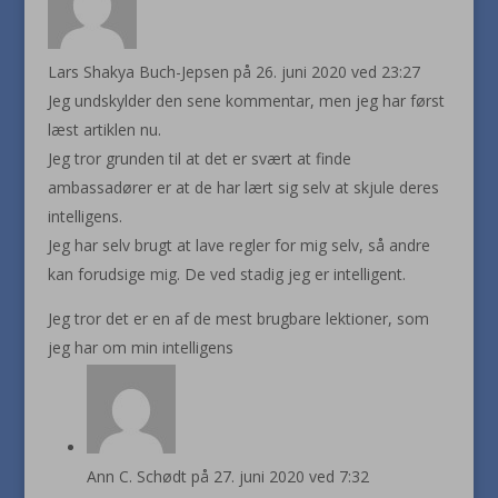
Lars Shakya Buch-Jepsen
på 26. juni 2020 ved 23:27
Jeg undskylder den sene kommentar, men jeg har først
læst artiklen nu.
Jeg tror grunden til at det er svært at finde
ambassadører er at de har lært sig selv at skjule deres
intelligens.
Jeg har selv brugt at lave regler for mig selv, så andre
kan forudsige mig. De ved stadig jeg er intelligent.
Jeg tror det er en af de mest brugbare lektioner, som
jeg har om min intelligens
Ann C. Schødt
på 27. juni 2020 ved 7:32