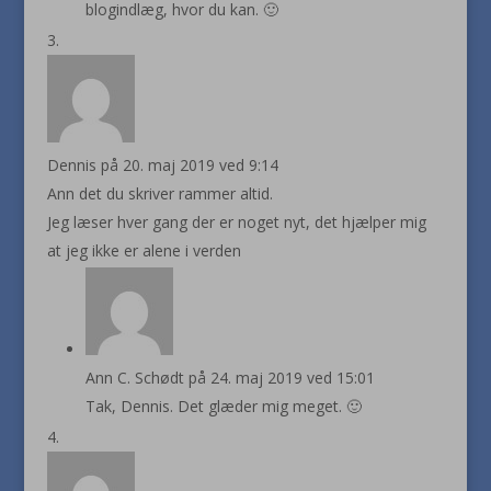
blogindlæg, hvor du kan. 🙂
Dennis
på 20. maj 2019 ved 9:14
Ann det du skriver rammer altid.
Jeg læser hver gang der er noget nyt, det hjælper mig
at jeg ikke er alene i verden
Ann C. Schødt
på 24. maj 2019 ved 15:01
Tak, Dennis. Det glæder mig meget. 🙂