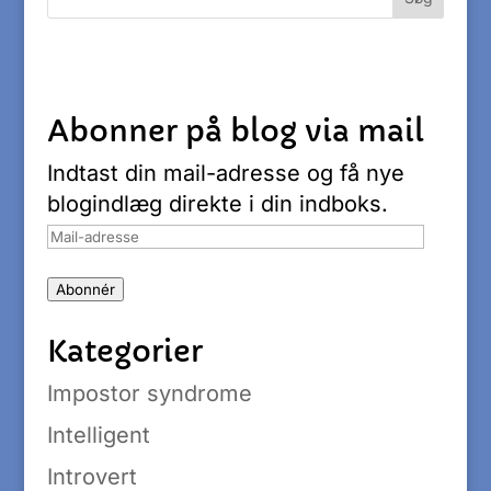
Abonner på blog via mail
Indtast din mail-adresse og få nye
blogindlæg direkte i din indboks.
Mail-
adresse
Abonnér
Kategorier
Impostor syndrome
Intelligent
Introvert