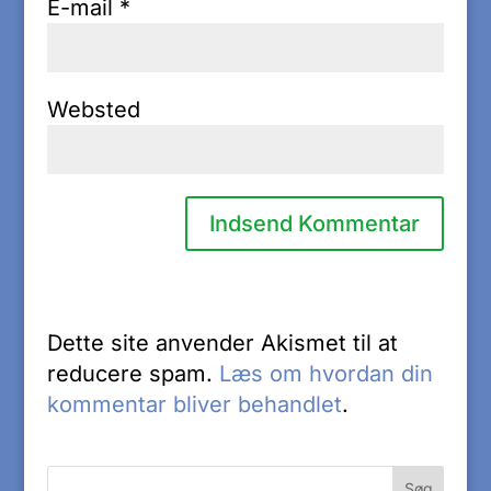
E-mail
*
Websted
Dette site anvender Akismet til at
reducere spam.
Læs om hvordan din
kommentar bliver behandlet
.