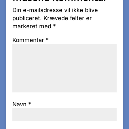
Din e-mailadresse vil ikke blive
publiceret.
Krævede felter er
markeret med
*
Kommentar
*
Navn
*