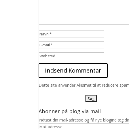
Dette site anvender Akismet til at reducere spa
Søg
efter:
Abonner på blog via mail
Indtast din mail-adresse og få nye blogindlæg dir
Mail-