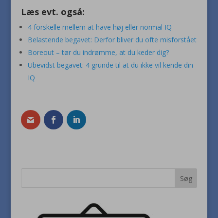
Læs evt. også:
4 forskelle mellem at have høj eller normal IQ
Belastende begavet: Derfor bliver du ofte misforstået
Boreout – tør du indrømme, at du keder dig?
Ubevidst begavet: 4 grunde til at du ikke vil kende din
IQ