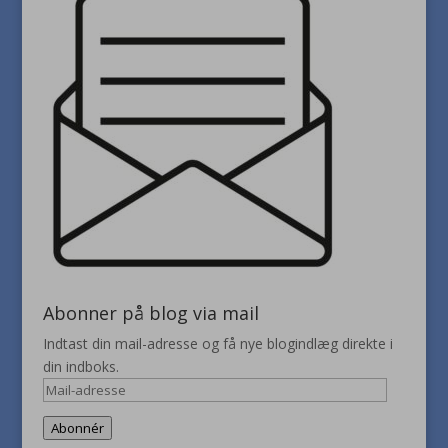
Abonner på blog via mail
Indtast din mail-adresse og få nye blogindlæg direkte i
din indboks.
Mail-
adresse
Abonnér