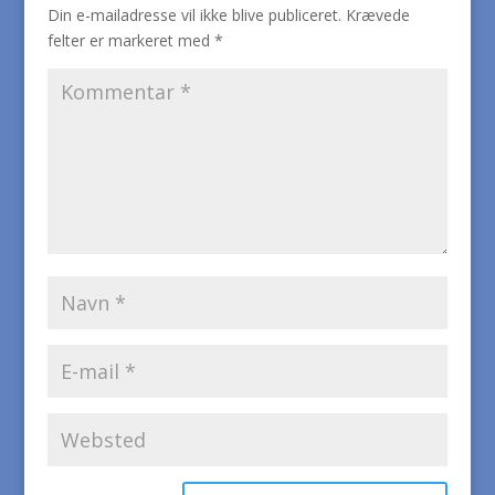
Din e-mailadresse vil ikke blive publiceret.
Krævede
felter er markeret med
*