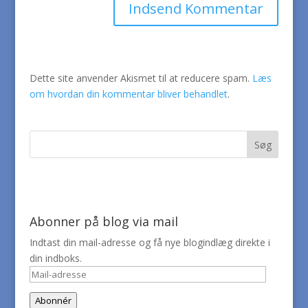
Dette site anvender Akismet til at reducere spam.
Læs
om hvordan din kommentar bliver behandlet
.
Abonner på blog via mail
Indtast din mail-adresse og få nye blogindlæg direkte i
din indboks.
Mail-
adresse
Abonnér