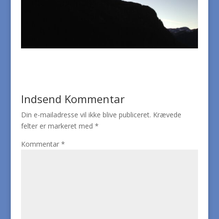
Indsend Kommentar
Din e-mailadresse vil ikke blive publiceret.
Krævede
felter er markeret med
*
Kommentar
*