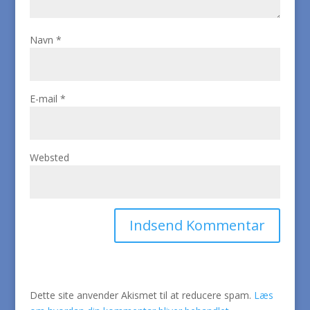
Navn
*
E-mail
*
Websted
Dette site anvender Akismet til at reducere spam.
Læs