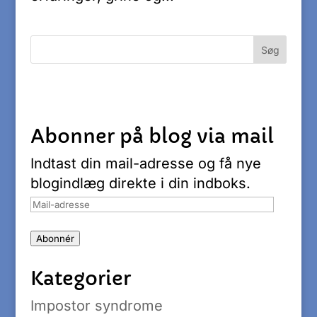
Abonner på blog via mail
Indtast din mail-adresse og få nye
blogindlæg direkte i din indboks.
Mail-
adresse
Abonnér
Kategorier
Impostor syndrome