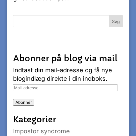
Abonner på blog via mail
Indtast din mail-adresse og få nye
blogindlæg direkte i din indboks.
Mail-
adresse
Abonnér
Kategorier
Impostor syndrome