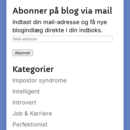
Abonner på blog via mail
Indtast din mail-adresse og få nye
blogindlæg direkte i din indboks.
Mail-
adresse
Abonnér
Kategorier
Impostor syndrome
Intelligent
Introvert
Job & Karriere
Perfektionist