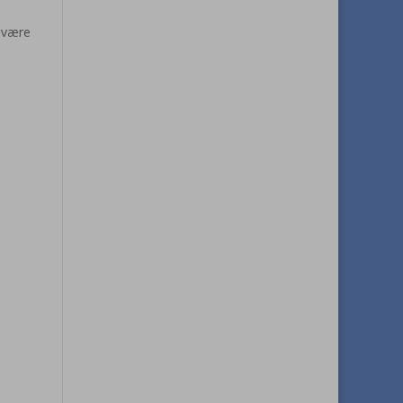
n være