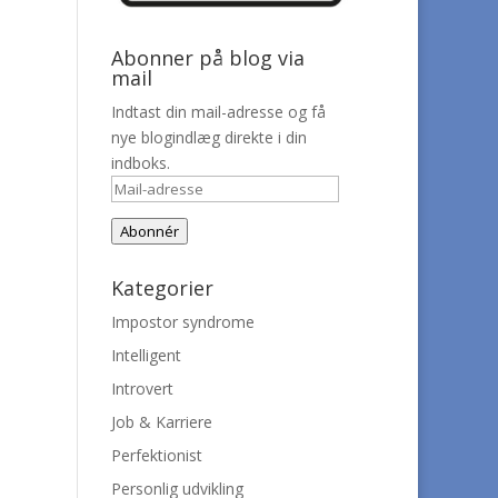
Abonner på blog via
mail
Indtast din mail-adresse og få
nye blogindlæg direkte i din
indboks.
Mail-
adresse
Abonnér
Kategorier
Impostor syndrome
Intelligent
Introvert
Job & Karriere
Perfektionist
Personlig udvikling