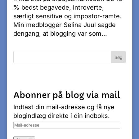
% bedst begavede, introverte,
særligt sensitive og impostor-ramte.
Min medblogger Selina Juul sagde
dengang, at blogging var som...
Abonner på blog via mail
Indtast din mail-adresse og få nye
blogindlæg direkte i din indboks.
Mail-
adresse