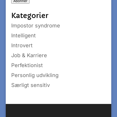
Abonnér
Kategorier
Impostor syndrome
Intelligent
Introvert
Job & Karriere
Perfektionist
Personlig udvikling
Særligt sensitiv