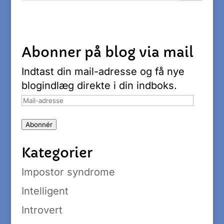
Abonner på blog via mail
Indtast din mail-adresse og få nye
blogindlæg direkte i din indboks.
Mail-
adresse
Abonnér
Kategorier
Impostor syndrome
Intelligent
Introvert