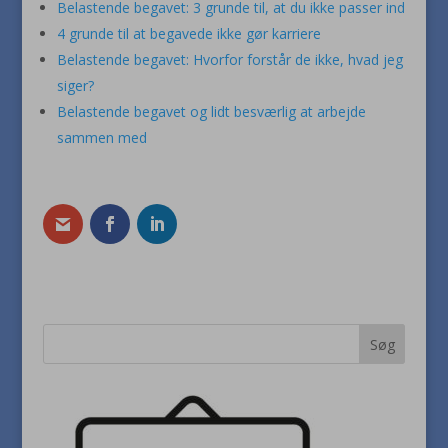
Belastende begavet: 3 grunde til, at du ikke passer ind
4 grunde til at begavede ikke gør karriere
Belastende begavet: Hvorfor forstår de ikke, hvad jeg
siger?
Belastende begavet og lidt besværlig at arbejde
sammen med