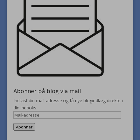
Abonner på blog via mail
Indtast din mail-adresse og få nye blogindlæg direkte i
din indboks.
Mail-
adresse
Abonnér