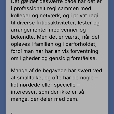
Det gælder desværre både når det er
i professionelt regi sammen med
kolleger og netværk, og i privat regi
til diverse fritidsaktiviteter, fester og
arrangementer med venner og
bekendte. Men det er værst, når det
opleves i familien og i parforholdet,
fordi man her har en vis forventning
om ligheder og gensidig forståelse.
Mange af de begavede har svært ved
at smalltalke, og ofte har de nogle –
lidt nørdede eller specielle –
interesser, som der ikke er så
mange, der deler med dem.