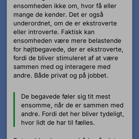
ensomheden ikke om, hvor få eller
mange de kender. Det er også
underordnet, om de er ekstroverte
eller introverte. Faktisk kan
ensomheden være mere belastende
for højtbegavede, der er ekstroverte,
fordi de bliver stimuleret af at være
sammen med og interagere med
andre. Både privat og på jobbet.
De begavede føler sig tit mest
ensomme, når de er sammen med
andre. Fordi det her bliver tydeligt,
hvor lidt de har til fælles.