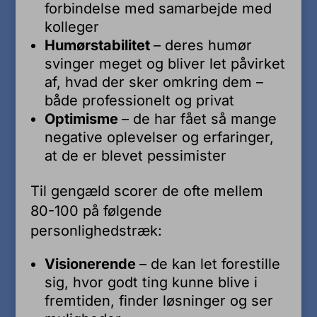
forbindelse med samarbejde med
kolleger
Humørstabilitet
– deres humør
svinger meget og bliver let påvirket
af, hvad der sker omkring dem –
både professionelt og privat
Optimisme
– de har fået så mange
negative oplevelser og erfaringer,
at de er blevet pessimister
Til gengæld scorer de ofte mellem
80-100 på følgende
personlighedstræk:
Visionerende
– de kan let forestille
sig, hvor godt ting kunne blive i
fremtiden, finder løsninger og ser