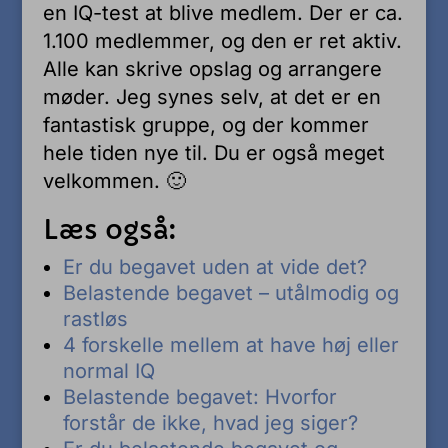
en IQ-test at blive medlem. Der er ca.
1.100 medlemmer, og den er ret aktiv.
Alle kan skrive opslag og arrangere
møder. Jeg synes selv, at det er en
fantastisk gruppe, og der kommer
hele tiden nye til. Du er også meget
velkommen. 🙂
Læs også:
Er du begavet uden at vide det?
Belastende begavet – utålmodig og
rastløs
4 forskelle mellem at have høj eller
normal IQ
Belastende begavet: Hvorfor
forstår de ikke, hvad jeg siger?