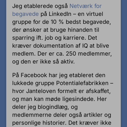
Jeg etablerede også
Netværk for
begavede
på LinkedIn – en virtuel
gruppe for de 10 % bedst begavede,
der ønsker at bruge hinanden til
sparring ift. job og karriere. Det
kræver dokumentation af IQ at blive
medlem. Der er ca. 250 medlemmer,
og den er ikke så aktiv.
På Facebook har jeg etableret den
lukkede gruppe Potentialefabrikken –
hvor Janteloven formelt er afskaffet,
og man kan møde ligesindede. Her
deler jeg blogindlæg, og
medlemmerne deler også artikler og
personlige historier. Det kræver ikke