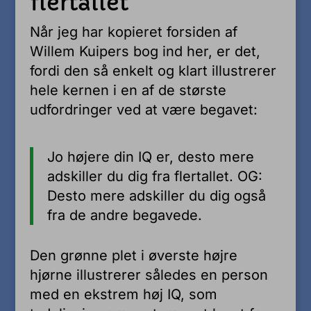
flertallet
Når jeg har kopieret forsiden af
Willem Kuipers bog ind her, er det,
fordi den så enkelt og klart illustrerer
hele kernen i en af de største
udfordringer ved at være begavet:
Jo højere din IQ er, desto mere
adskiller du dig fra flertallet. OG:
Desto mere adskiller du dig også
fra de andre begavede.
Den grønne plet i øverste højre
hjørne illustrerer således en person
med en ekstrem høj IQ, som