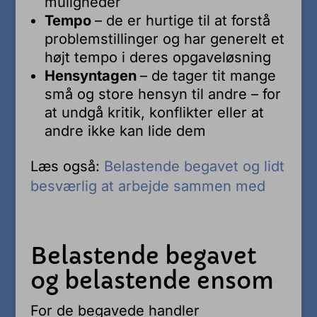
muligheder
Tempo
– de er hurtige til at forstå
problemstillinger og har generelt et
højt tempo i deres opgaveløsning
Hensyntagen
– de tager tit mange
små og store hensyn til andre – for
at undgå kritik, konflikter eller at
andre ikke kan lide dem
Læs også:
Belastende begavet og lidt
besværlig at arbejde sammen med
Belastende begavet
og belastende ensom
For de begavede handler