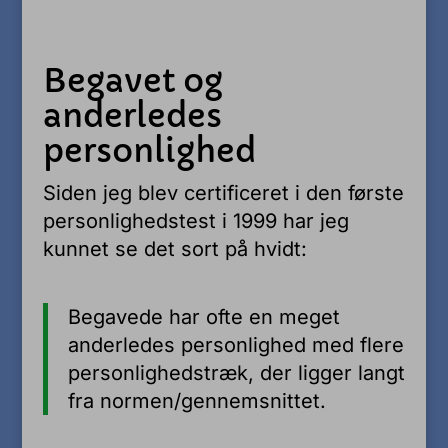
Begavet og
anderledes
personlighed
Siden jeg blev certificeret i den første
personlighedstest i 1999 har jeg
kunnet se det sort på hvidt:
Begavede har ofte en meget
anderledes personlighed med flere
personlighedstræk, der ligger langt
fra normen/gennemsnittet.