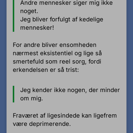
Andre mennesker siger mig ikke
noget.
Jeg bliver forfulgt af kedelige
mennesker!
For andre bliver ensomheden
nærmest eksistentiel og lige så
smertefuld som reel sorg, fordi
erkendelsen er så trist:
Jeg kender ikke nogen, der minder
om mig.
Fraværet af ligesindede kan ligefrem
være deprimerende.