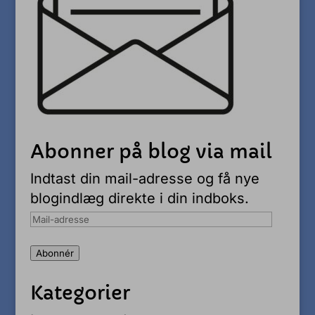
Abonner på blog via mail
Indtast din mail-adresse og få nye
blogindlæg direkte i din indboks.
Mail-
adresse
Abonnér
Kategorier