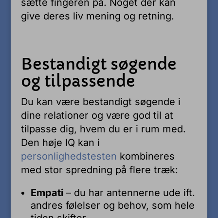
sætte fingeren på. Noget der kan
give deres liv mening og retning.
Bestandigt søgende
og tilpassende
Du kan være bestandigt søgende i
dine relationer og være god til at
tilpasse dig, hvem du er i rum med.
Den høje IQ kan i
personlighedstesten
kombineres
med stor spredning på flere træk:
Empati
– du har antennerne ude ift.
andres følelser og behov, som hele