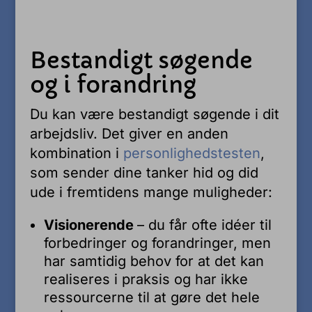
Bestandigt søgende
og i forandring
Du kan være bestandigt søgende i dit
arbejdsliv. Det giver en anden
kombination i
personlighedstesten
,
som sender dine tanker hid og did
ude i fremtidens mange muligheder:
Visionerende
– du får ofte idéer til
forbedringer og forandringer, men
har samtidig behov for at det kan
realiseres i praksis og har ikke
ressourcerne til at gøre det hele