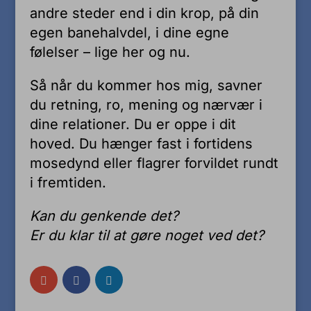
andre steder end i din krop, på din
egen banehalvdel, i dine egne
følelser – lige her og nu.
Så når du kommer hos mig, savner
du retning, ro, mening og nærvær i
dine relationer. Du er oppe i dit
hoved. Du hænger fast i fortidens
mosedynd eller flagrer forvildet rundt
i fremtiden.
Kan du genkende det?
Er du klar til at gøre noget ved det?