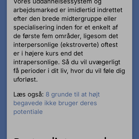
Vores uddannelsessystem og
arbejdsmarked er imidlertid indrettet
efter den brede midtergruppe eller
specialisering inden for et enkelt af
de første fem områder, ligesom det
interpersonlige (ekstroverte) oftest
er i højere kurs end det
intrapersonlige. Så du vil uvægerligt
få perioder i dit liv, hvor du vil føle dig
uforløst.
Læs også:
8 grunde til at højt
begavede ikke bruger deres
potentiale