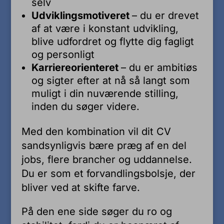
selv
Udviklingsmotiveret
– du er drevet
af at være i konstant udvikling,
blive udfordret og flytte dig fagligt
og personligt
Karriereorienteret
– du er ambitiøs
og sigter efter at nå så langt som
muligt i din nuværende stilling,
inden du søger videre.
Med den kombination vil dit CV
sandsynligvis bære præg af en del
jobs, flere brancher og uddannelse.
Du er som et forvandlingsbolsje, der
bliver ved at skifte farve.
På den ene side søger du ro og