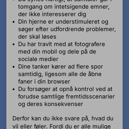
tomgang om intetsigende emner,
der ikke interesserer dig
Din hjerne er understimuleret og
søger efter udfordrende problemer,
der skal løses
Du har travlt med at fotografere
med din mobil og dele på de
sociale medier
Dine tanker kører ad flere spor
samtidig, ligesom alle de åbne
faner i din browser
Du forsøger at opnå kontrol ved at
forudse samtlige fremtidsscenarier
og deres konsekvenser
Derfor kan du ikke svare på, hvad du
vil eller føler. Fordi du er alle mulige