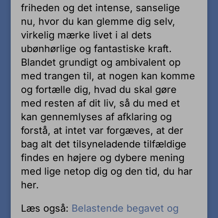
friheden og det intense, sanselige
nu, hvor du kan glemme dig selv,
virkelig mærke livet i al dets
ubønhørlige og fantastiske kraft.
Blandet grundigt og ambivalent op
med trangen til, at nogen kan komme
og fortælle dig, hvad du skal gøre
med resten af dit liv, så du med et
kan gennemlyses af afklaring og
forstå, at intet var forgæves, at der
bag alt det tilsyneladende tilfældige
findes en højere og dybere mening
med lige netop dig og den tid, du har
her.
Læs også:
Belastende begavet og