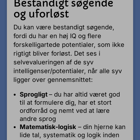
Bestandigt søgende
og uforløst
Du kan være bestandigt søgende,
fordi du har en høj IQ og flere
forskelligartede potentialer, som ikke
rigtigt bliver forløst. Det ses i
selvevalueringen af de syv
intelligenser/potentialer, når alle syv
ligger over gennemsnittet:
Sprogligt
– du har altid været god
til at formulere dig, har et stort
ordforråd og nemt ved at lære
andre sprog
Matematisk-logisk
– din hjerne kan
lide tal, systematik og logik inden