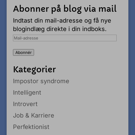
Abonner på blog via mail
Indtast din mail-adresse og få nye
blogindlæg direkte i din indboks.
Mail-
adresse
Abonnér
Kategorier
Impostor syndrome
Intelligent
Introvert
Job & Karriere
Perfektionist