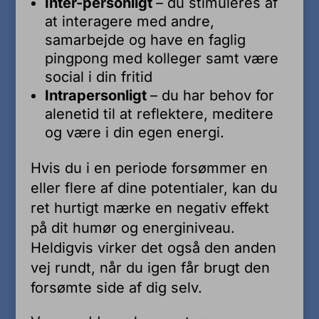
Inter-personligt
– du stimuleres af
at interagere med andre,
samarbejde og have en faglig
pingpong med kolleger samt være
social i din fritid
Intrapersonligt
– du har behov for
alenetid til at reflektere, meditere
og være i din egen energi.
Hvis du i en periode forsømmer en
eller flere af dine potentialer, kan du
ret hurtigt mærke en negativ effekt
på dit humør og energiniveau.
Heldigvis virker det også den anden
vej rundt, når du igen får brugt den
forsømte side af dig selv.