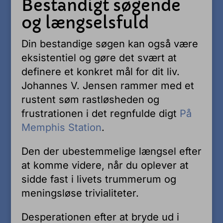
Bestandigt søgende
og længselsfuld
Din bestandige søgen kan også være
eksistentiel og gøre det svært at
definere et konkret mål for dit liv.
Johannes V. Jensen rammer med et
rustent søm rastløsheden og
frustrationen i det regnfulde digt
På
Memphis Station
.
Den der ubestemmelige længsel efter
at komme videre, når du oplever at
sidde fast i livets trummerum og
meningsløse trivialiteter.
Desperationen efter at bryde ud i