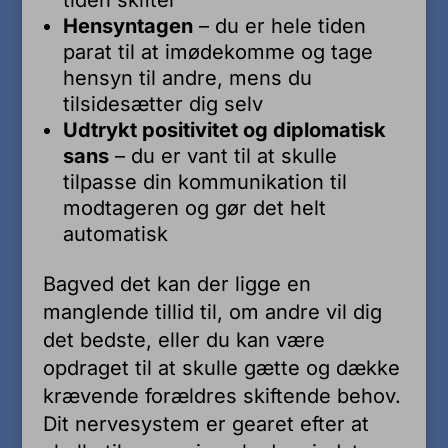
tiden skifter
Hensyntagen
– du er hele tiden
parat til at imødekomme og tage
hensyn til andre, mens du
tilsidesætter dig selv
Udtrykt positivitet og diplomatisk
sans
– du er vant til at skulle
tilpasse din kommunikation til
modtageren og gør det helt
automatisk
Bagved det kan der ligge en
manglende tillid til, om andre vil dig
det bedste, eller du kan være
opdraget til at skulle gætte og dække
krævende forældres skiftende behov.
Dit nervesystem er gearet efter at