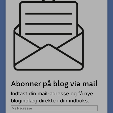
Abonner på blog via mail
Indtast din mail-adresse og få nye
blogindlæg direkte i din indboks.
Mail-