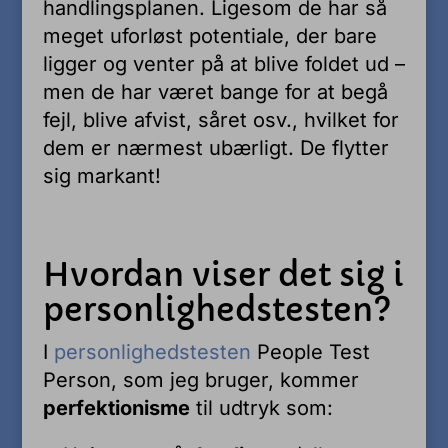
handlingsplanen. Ligesom de har så
meget uforløst potentiale, der bare
ligger og venter på at blive foldet ud –
men de har været bange for at begå
fejl, blive afvist, såret osv., hvilket for
dem er nærmest ubærligt. De flytter
sig markant!
Hvordan viser det sig i
personlighedstesten?
I
personlighedstesten
People Test
Person, som jeg bruger, kommer
perfektionisme
til udtryk som: