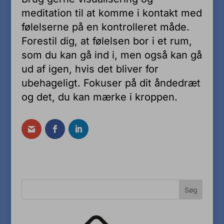
meditation til at komme i kontakt med
følelserne på en kontrolleret måde.
Forestil dig, at følelsen bor i et rum,
som du kan gå ind i, men også kan gå
ud af igen, hvis det bliver for
ubehageligt. Fokuser på dit åndedræt
og det, du kan mærke i kroppen.