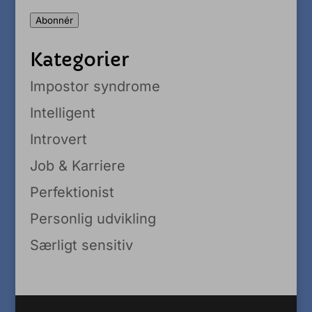
adresse
Abonnér
Kategorier
Impostor syndrome
Intelligent
Introvert
Job & Karriere
Perfektionist
Personlig udvikling
Særligt sensitiv