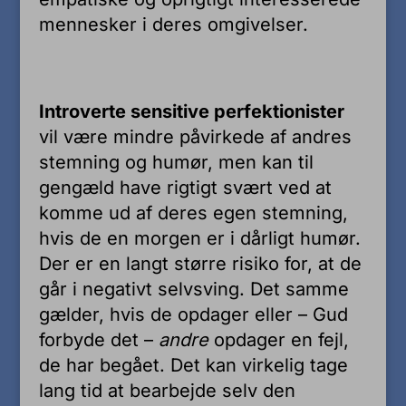
mennesker i deres omgivelser.
Introverte sensitive perfektionister
vil være mindre påvirkede af andres
stemning og humør, men kan til
gengæld have rigtigt svært ved at
komme ud af deres egen stemning,
hvis de en morgen er i dårligt humør.
Der er en langt større risiko for, at de
går i negativt selvsving. Det samme
gælder, hvis de opdager eller – Gud
forbyde det –
andre
opdager en fejl,
de har begået. Det kan virkelig tage
lang tid at bearbejde selv den