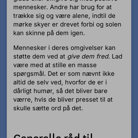
mennesker. Andre har brug for at
trække sig og være alene, indtil de
mørke skyer er drevet forbi og solen
kan skinne på dem igen.
Mennesker i deres omgivelser kan
støtte dem ved at
give dem fred
. Lad
være med at stille en masse
spørgsmål. Det er som nævnt ikke
altid de selv ved, hvorfor de er i
dårligt humør, så det bliver bare
værre, hvis de bliver presset til at
skulle sætte ord på det.