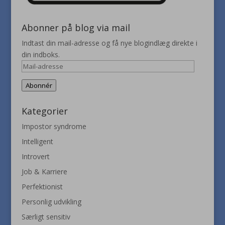
Abonner på blog via mail
Indtast din mail-adresse og få nye blogindlæg direkte i
din indboks.
Mail-
adresse
Abonnér
Kategorier
Impostor syndrome
Intelligent
Introvert
Job & Karriere
Perfektionist
Personlig udvikling
Særligt sensitiv