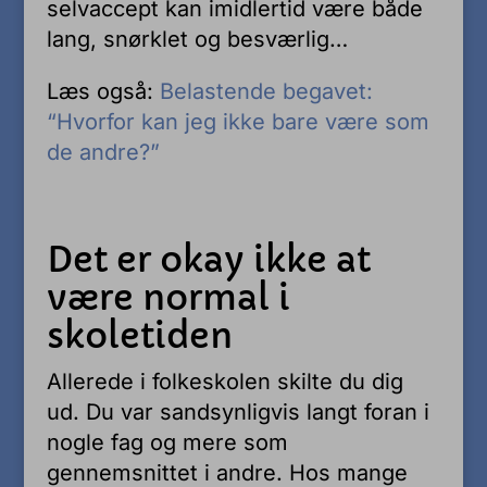
selvaccept kan imidlertid være både
lang, snørklet og besværlig…
Læs også:
Belastende begavet:
“Hvorfor kan jeg ikke bare være som
de andre?”
Det er okay ikke at
være normal i
skoletiden
Allerede i folkeskolen skilte du dig
ud. Du var sandsynligvis langt foran i
nogle fag og mere som
gennemsnittet i andre. Hos mange