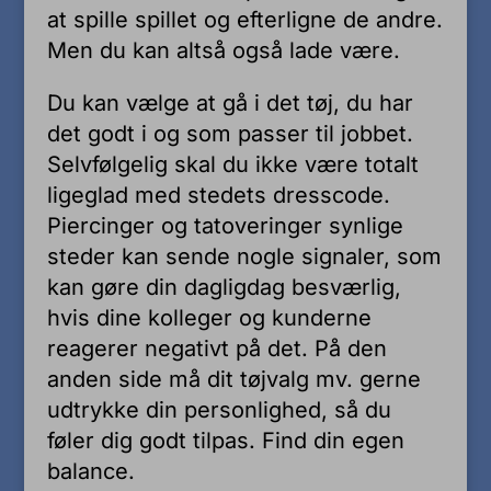
at spille spillet og efterligne de andre.
Men du kan altså også lade være.
Du kan vælge at gå i det tøj, du har
det godt i og som passer til jobbet.
Selvfølgelig skal du ikke være totalt
ligeglad med stedets dresscode.
Piercinger og tatoveringer synlige
steder kan sende nogle signaler, som
kan gøre din dagligdag besværlig,
hvis dine kolleger og kunderne
reagerer negativt på det. På den
anden side må dit tøjvalg mv. gerne
udtrykke din personlighed, så du
føler dig godt tilpas. Find din egen
balance.