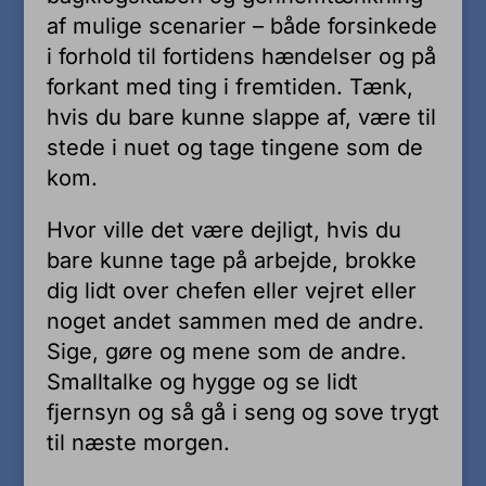
af mulige scenarier – både forsinkede
i forhold til fortidens hændelser og på
forkant med ting i fremtiden. Tænk,
hvis du bare kunne slappe af, være til
stede i nuet og tage tingene som de
kom.
Hvor ville det være dejligt, hvis du
bare kunne tage på arbejde, brokke
dig lidt over chefen eller vejret eller
noget andet sammen med de andre.
Sige, gøre og mene som de andre.
Smalltalke og hygge og se lidt
fjernsyn og så gå i seng og sove trygt
til næste morgen.