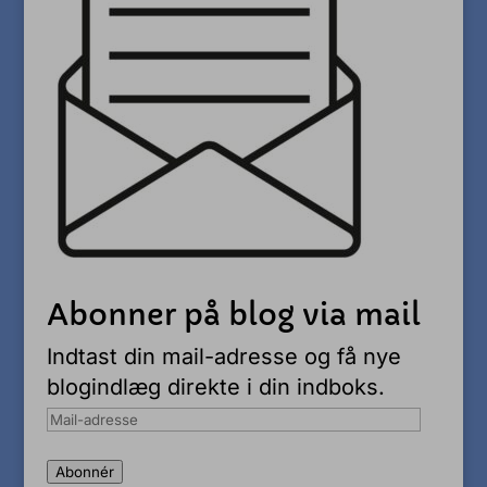
Abonner på blog via mail
Indtast din mail-adresse og få nye
blogindlæg direkte i din indboks.
Mail-
adresse
Abonnér