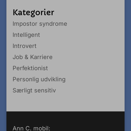
Kategorier
Impostor syndrome
Intelligent
Introvert
Job & Karriere
Perfektionist
Personlig udvikling
Særligt sensitiv
Ann C. mobil: