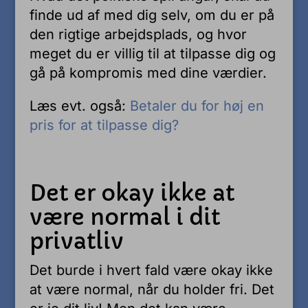
finde ud af med dig selv, om du er på
den rigtige arbejdsplads, og hvor
meget du er villig til at tilpasse dig og
gå på kompromis med dine værdier.
Læs evt. også:
Betaler du for høj en
pris for at tilpasse dig?
Det er okay ikke at
være normal i dit
privatliv
Det burde i hvert fald være okay ikke
at være normal, når du holder fri. Det