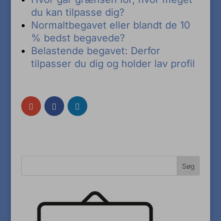
du kan tilpasse dig?
Normaltbegavet eller blandt de 10
% bedst begavede?
Belastende begavet: Derfor
tilpasser du dig og holder lav profil