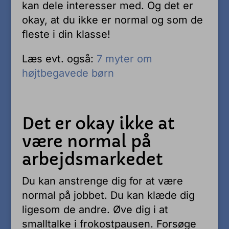
kan dele interesser med. Og det er
okay, at du ikke er normal og som de
fleste i din klasse!
Læs evt. også:
7 myter om
højtbegavede børn
Det er okay ikke at
være normal på
arbejdsmarkedet
Du kan anstrenge dig for at være
normal på jobbet. Du kan klæde dig
ligesom de andre. Øve dig i at
smalltalke i frokostpausen. Forsøge