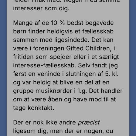
interesser som dig.
Mange af de 10 % bedst begavede
børn finder heldigvis et fællesskab
sammen med ligesindede. Det kan
være i foreningen Gifted Children, i
fritiden som spejder eller i et særligt
interesse-fællesskab. Selv fandt jeg
først en veninde i slutningen af 5. kl.
og var heldig at blive en del af en
gruppe musiknørder i 1.g. Det handler
om at være åben og have mod til at
tage konktakt.
Der er nok ikke andre
præcist
ligesom dig, men der er nogen, du