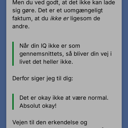
Men du ved godt, at det ikke kan lade
sig gøre. Det er et uomgængeligt
faktum, at du
ikke er
ligesom de
andre.
Når din IQ ikke er som
gennemsnittets, så bliver din vej i
livet det heller ikke.
Derfor siger jeg til dig:
Det er okay ikke at være normal.
Absolut okay!
Vejen til den erkendelse og