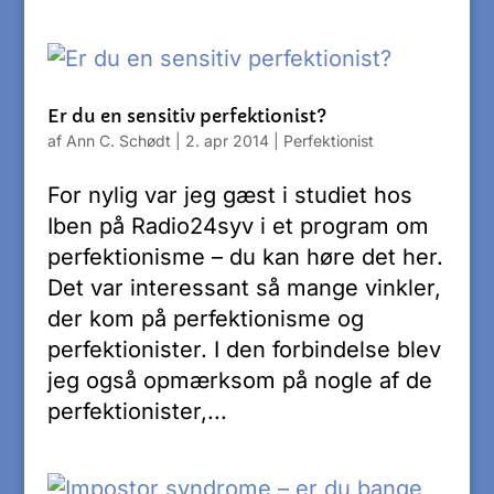
Er du en sensitiv perfektionist?
af
Ann C. Schødt
|
2. apr 2014
|
Perfektionist
For nylig var jeg gæst i studiet hos
Iben på Radio24syv i et program om
perfektionisme – du kan høre det her.
Det var interessant så mange vinkler,
der kom på perfektionisme og
perfektionister. I den forbindelse blev
jeg også opmærksom på nogle af de
perfektionister,...