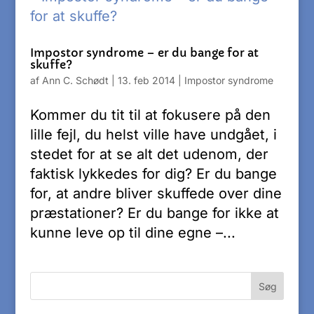
Impostor syndrome – er du bange for at
skuffe?
af
Ann C. Schødt
|
13. feb 2014
|
Impostor syndrome
Kommer du tit til at fokusere på den
lille fejl, du helst ville have undgået, i
stedet for at se alt det udenom, der
faktisk lykkedes for dig? Er du bange
for, at andre bliver skuffede over dine
præstationer? Er du bange for ikke at
kunne leve op til dine egne –...