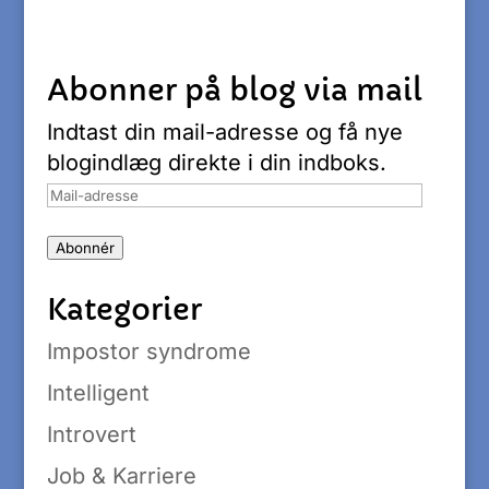
Abonner på blog via mail
Indtast din mail-adresse og få nye
blogindlæg direkte i din indboks.
Mail-
adresse
Abonnér
Kategorier
Impostor syndrome
Intelligent
Introvert
Job & Karriere